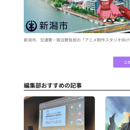
日間
新潟市、交通費・宿泊費負担の「アニメ制作スタジオ向け
こ
編集部おすすめの記事