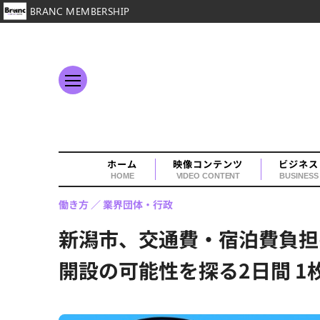
BRANC MEMBERSHIP
ホーム
映像コンテンツ
ビジネス
HOME
VIDEO CONTENT
BUSINESS
働き方
業界団体・行政
新潟市、交通費・宿泊費負担
開設の可能性を探る2日間 1