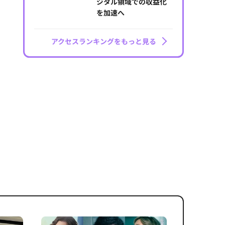
ジタル領域での収益化
を加速へ
アクセスランキングをもっと見る