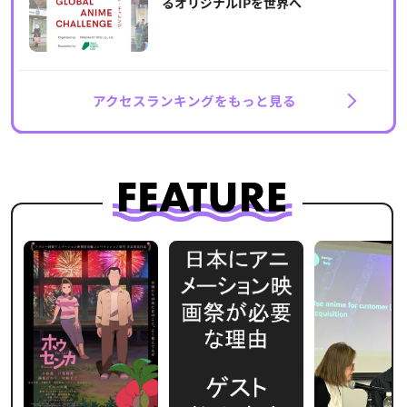
るオリジナルIPを世界へ
アクセスランキングをもっと見る