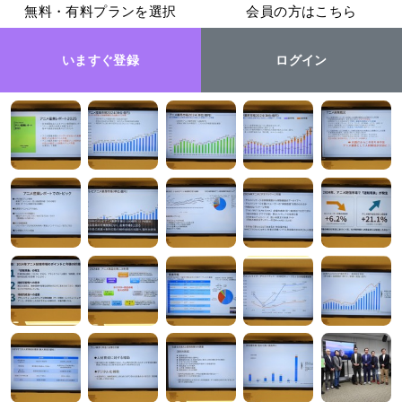
無料・有料プランを選択
会員の方はこちら
いますぐ登録
ログイン