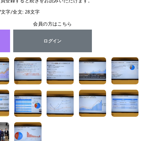
会員登録すると続きをお読みいただけます。
27文字/全文: 28文字
会員の方はこちら
ログイン