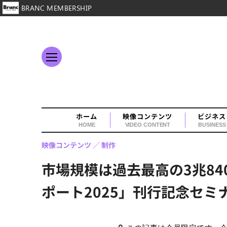
BRANC MEMBERSHIP
ホーム
映像コンテンツ
ビジネス
HOME
VIDEO CONTENT
BUSINESS
映像コンテンツ
制作
市場規模は過去最高の3兆8
ポート2025」刊行記念セミ