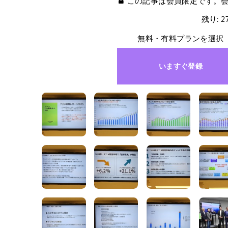
この記事は会員限定です。
残り: 
無料・有料プランを選択
いますぐ登録