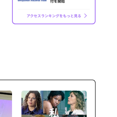
付を開始
アクセスランキングをもっと見る