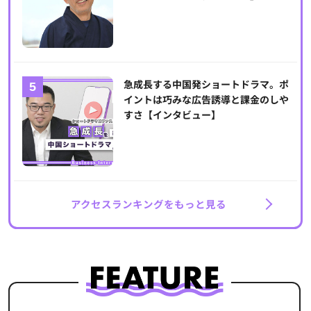
急成長する中国発ショートドラマ。ポ
イントは巧みな広告誘導と課金のしや
すさ【インタビュー】
アクセスランキングをもっと見る