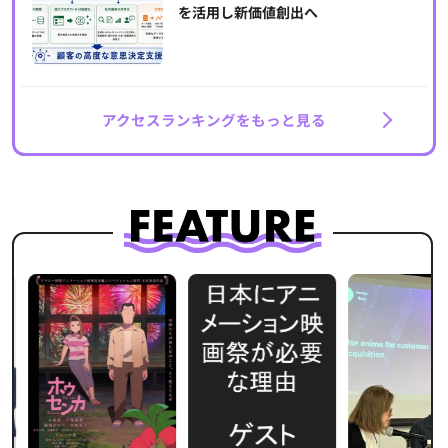
を活用し新価値創出へ
アクセスランキングをもっと見る