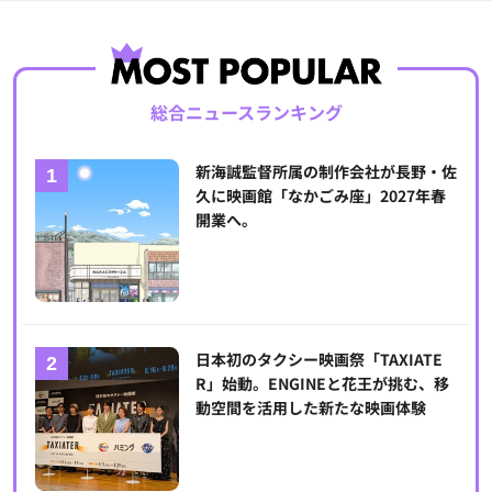
総合ニュースランキング
新海誠監督所属の制作会社が長野・佐
久に映画館「なかごみ座」2027年春
開業へ。
日本初のタクシー映画祭「TAXIATE
R」始動。ENGINEと花王が挑む、移
動空間を活用した新たな映画体験