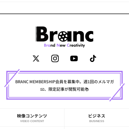
BRANC MEMBERSHIP会員を募集中。週1回のメルマガ
📧、限定記事が閲覧可能📚
映像コンテンツ
ビジネス
VIDEO CONTENT
BUSINESS