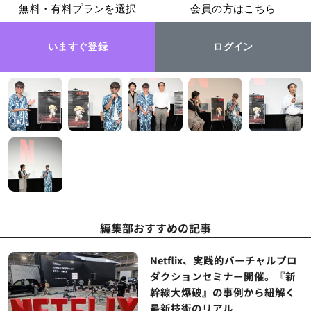
無料・有料プランを選択
会員の方はこちら
いますぐ登録
ログイン
編集部おすすめの記事
Netflix、実践的バーチャルプロ
ダクションセミナー開催。『新
幹線大爆破』の事例から紐解く
最新技術のリアル