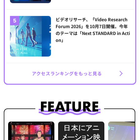
ビデオリサーチ、「Video Research
Forum 2026」を10月7日開催。今年
のテーマは「Next STANDARD in Acti
on」
アクセスランキングをもっと見る