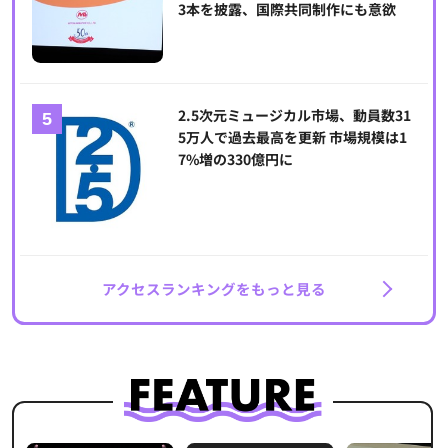
3本を披露、国際共同制作にも意欲
2.5次元ミュージカル市場、動員数31
5万人で過去最高を更新 市場規模は1
7%増の330億円に
アクセスランキングをもっと見る