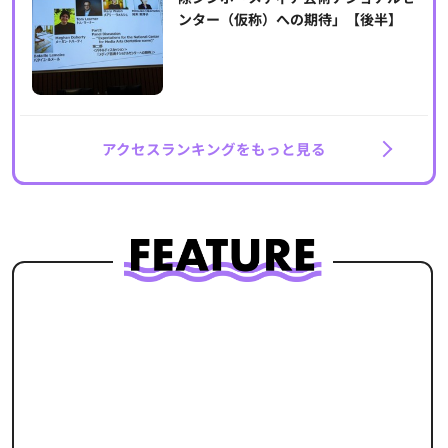
ンター（仮称）への期待」【後半】
アクセスランキングをもっと見る