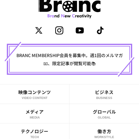
BRANC MEMBERSHIP会員を募集中。週1回のメルマガ
📧、限定記事が閲覧可能📚
映像コンテンツ
ビジネス
VIDEO CONTENT
BUSINESS
メディア
グローバル
MEDIA
GLOBAL
テクノロジー
働き方
TECH
WORKSTYLE