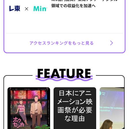
領域での収益化を加速へ
アクセスランキングをもっと見る