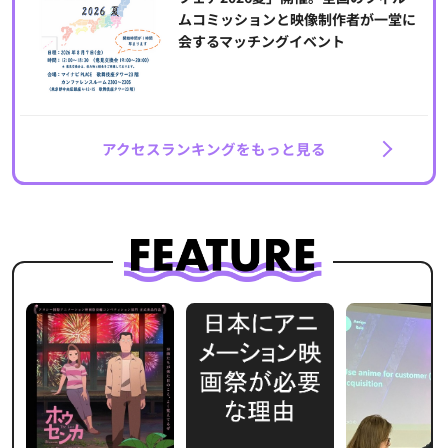
ムコミッションと映像制作者が一堂に
会するマッチングイベント
アクセスランキングをもっと見る