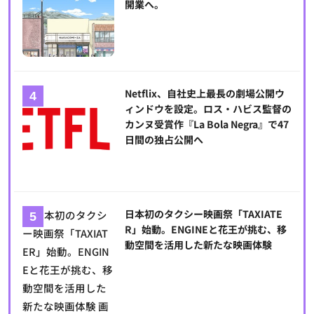
開業へ。
Netflix、自社史上最長の劇場公開ウ
ィンドウを設定。ロス・ハビス監督の
カンヌ受賞作『La Bola Negra』で47
日間の独占公開へ
日本初のタクシー映画祭「TAXIATE
R」始動。ENGINEと花王が挑む、移
動空間を活用した新たな映画体験