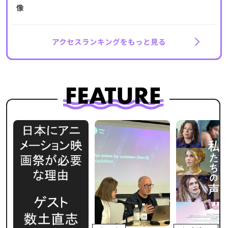
アクセスランキングをもっと見る