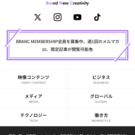
BRANC MEMBERSHIP会員を募集中。週1回のメルマガ
📧、限定記事が閲覧可能📚
映像コンテンツ
ビジネス
VIDEO CONTENT
BUSINESS
メディア
グローバル
MEDIA
GLOBAL
テクノロジー
働き方
TECH
WORKSTYLE