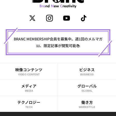
BRANC MEMBERSHIP会員を募集中。週1回のメルマガ
📧、限定記事が閲覧可能📚
映像コンテンツ
ビジネス
VIDEO CONTENT
BUSINESS
メディア
グローバル
MEDIA
GLOBAL
テクノロジー
働き方
TECH
WORKSTYLE