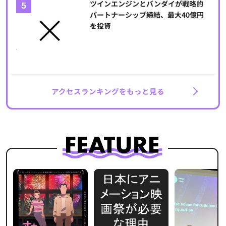
ツインエンジンとバンダイが戦略的
パートナーシップ締結、最大40億円
を投資
アクセスランキングをもっと見る