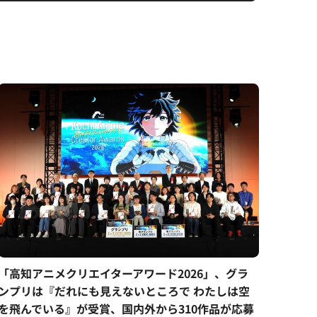
「高知アニメクリエイターアワード2026」、グラ
ンプリは『だれにも見えないところで わたしは空
を飛んでいる』が受賞、国内外から310作品が応募