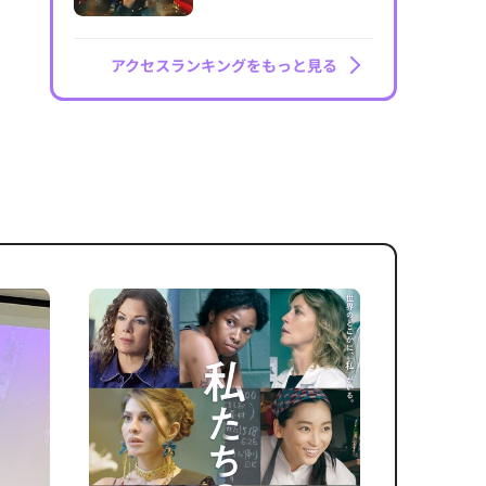
アクセスランキングをもっと見る