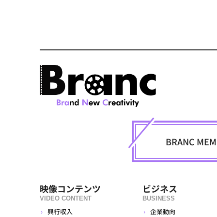
BRANC M
映像コンテンツ
ビジネス
VIDEO CONTENT
BUSINESS
興行収入
企業動向