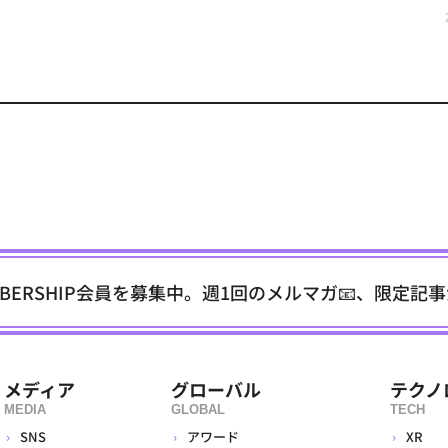
EMBERSHIP会員を募集中。週1回のメルマガ📧、限定記
メディア
グローバル
テクノ
MEDIA
GLOBAL
TECH
SNS
アワード
XR