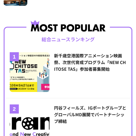
総合ニュースランキング
新千歳空港国際アニメーション映画
祭、次世代育成プログラム「NEW CH
ITOSE TAS」参加者募集開始
円谷フィールズ、IGポートグループと
グローバルMD展開でパートナーシッ
プ締結