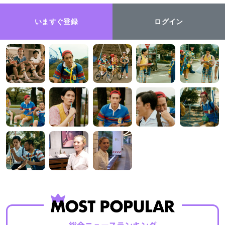
いますぐ登録
ログイン