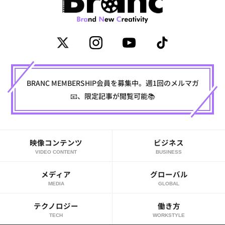
BRANC MEMBERSHIP会員を募集中。週1回のメルマガ
📧、限定記事が閲覧可能📚
映像コンテンツ
ビジネス
VIDEO CONTENT
BUSINESS
メディア
グローバル
MEDIA
GLOBAL
テクノロジー
働き方
TECH
WORKSTYLE