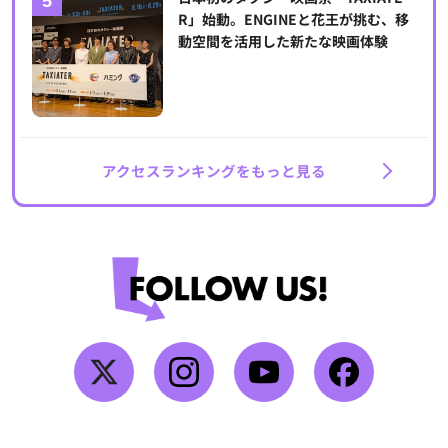
R」始動。ENGINEと花王が挑む、移
動空間を活用した新たな映画体験
アクセスランキングをもっと見る