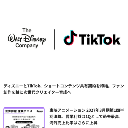
ディズニーとTikTok、ショートコンテンツ共有契約を締結。ファン
創作を軸に次世代クリエイター育成へ
東映アニメーション 2027年3月期第1四半
期決算。営業利益は1Qとして過去最高。
海外売上比率はさらに上昇