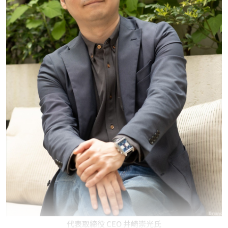
代表取締役 CEO 井崎崇光氏