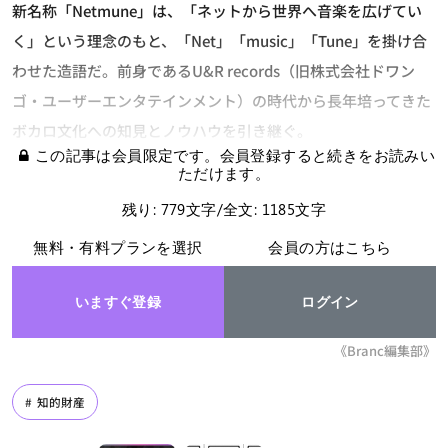
新名称「Netmune」は、「ネットから世界へ音楽を広げてい
く」という理念のもと、「Net」「music」「Tune」を掛け合
わせた造語だ。前身であるU&R records（旧株式会社ドワン
ゴ・ユーザーエンタテインメント）の時代から長年培ってきた
ボカロ文化への知見とノウハウを引き継ぐ。
この記事は会員限定です。会員登録すると続きをお読みい
ただけます。
残り: 779文字/全文: 1185文字
無料・有料プランを選択
会員の方はこちら
いますぐ登録
ログイン
《Branc編集部》
知的財産