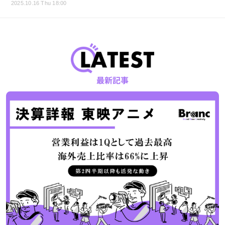
2025.10.16 Thu 18:00
最新記事