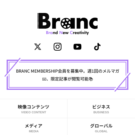
BRANC MEMBERSHIP会員を募集中。週1回のメルマガ
📧、限定記事が閲覧可能📚
映像コンテンツ
ビジネス
VIDEO CONTENT
BUSINESS
メディア
グローバル
MEDIA
GLOBAL