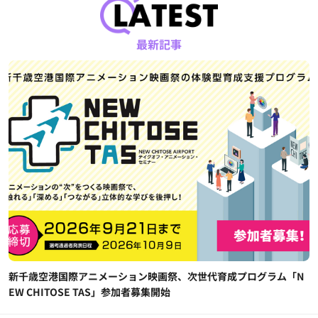
最新記事
新千歳空港国際アニメーション映画祭、次世代育成プログラム「N
EW CHITOSE TAS」参加者募集開始