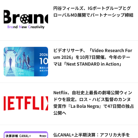
円谷フィールズ、IGポートグループとグ
ローバルMD展開でパートナーシップ締結
ビデオリサーチ、「Video Research For
um 2026」を10月7日開催。今年のテー
マは「Next STANDARD in Action」
Netflix、自社史上最長の劇場公開ウィン
ドウを設定。ロス・ハビス監督のカンヌ
受賞作『La Bola Negra』で47日間の独占
公開へ
仏CANAL+上半期決算：アフリカ大手を