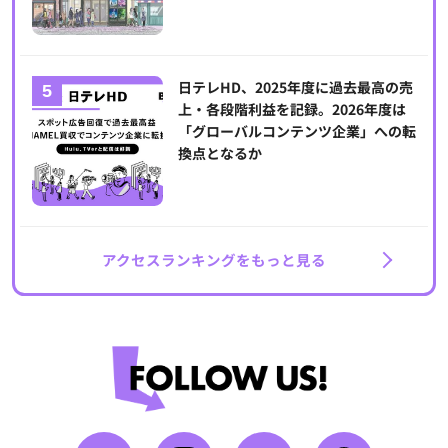
日テレHD、2025年度に過去最高の売
上・各段階利益を記録。2026年度は
「グローバルコンテンツ企業」への転
換点となるか
アクセスランキングをもっと見る