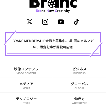
BRANC MEMBERSHIP会員を募集中。週1回のメルマガ
📧、限定記事が閲覧可能📚
映像コンテンツ
ビジネス
VIDEO CONTENT
BUSINESS
メディア
グローバル
MEDIA
GLOBAL
テクノロジー
働き方
TECH
WORKSTYLE