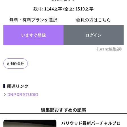
残り: 1144文字/全文: 1519文字
無料・有料プランを選択
会員の方はこちら
いますぐ登録
ログイン
《Branc編集部》
制作会社
関連リンク
DNP XR STUDIO
編集部おすすめの記事
ハリウッド最新バーチャルプロ