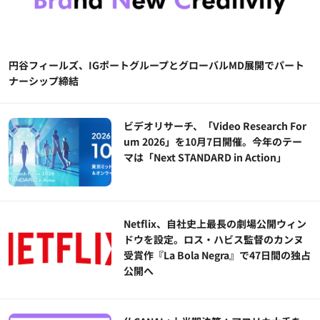
円谷フィールズ、IGポートグループとグローバルMD展開でパート
ナーシップ締結
ビデオリサーチ、「Video Research For
um 2026」を10月7日開催。今年のテー
マは「Next STANDARD in Action」
Netflix、自社史上最長の劇場公開ウィン
ドウを設定。ロス・ハビス監督のカンヌ
受賞作『La Bola Negra』で47日間の独占
公開へ