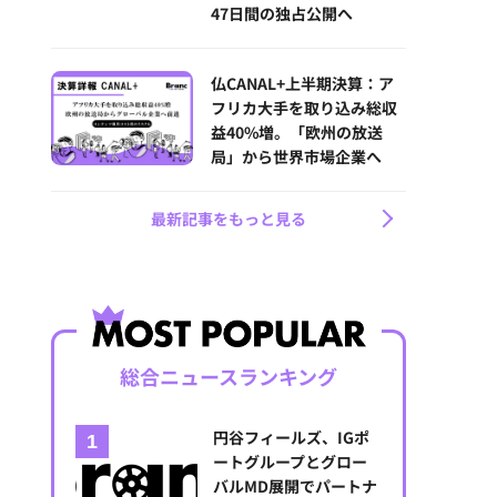
47日間の独占公開へ
仏CANAL+上半期決算：ア
フリカ大手を取り込み総収
益40%増。「欧州の放送
局」から世界市場企業へ
最新記事をもっと見る
総合ニュースランキング
円谷フィールズ、IGポ
ートグループとグロー
バルMD展開でパートナ