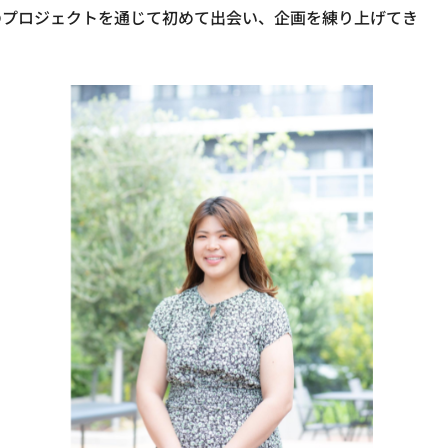
のプロジェクトを通じて初めて出会い、企画を練り上げてき