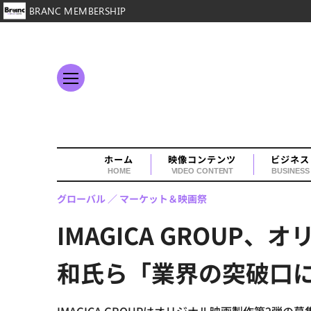
BRANC MEMBERSHIP
ホーム
映像コンテンツ
ビジネス
HOME
VIDEO CONTENT
BUSINESS
グローバル
マーケット＆映画祭
IMAGICA GROU
和氏ら「業界の突破口