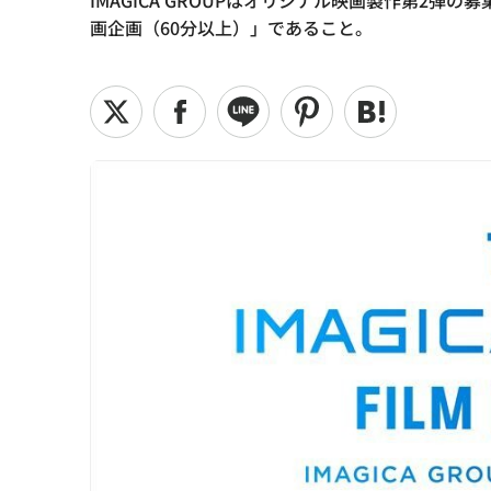
IMAGICA GROUPはオリジナル映画製作第
画企画（60分以上）」であること。