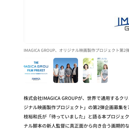
IMAGICA GROUP、オリジナル映画製作プロジェクト第
株式会社IMAGICA GROUPが、世界で通用するク
ジナル映画製作プロジェクト」の第2弾企画募集を
枝裕和氏が「待っていました」と語る本プロジェ
ナル脚本の新人監督に真正面から向き合う画期的な