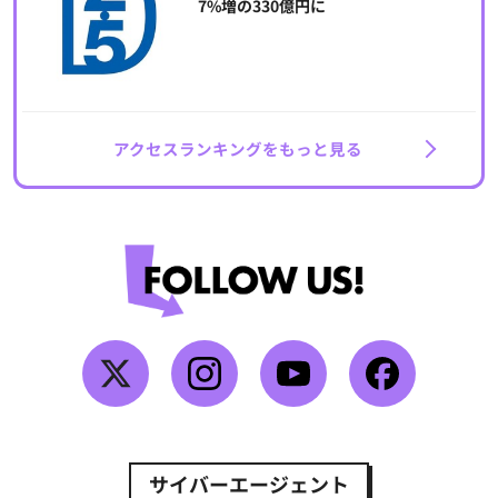
7%増の330億円に
アクセスランキングをもっと見る
サイバーエージェント