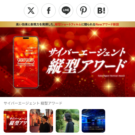
サイバーエージェント 縦型アワード