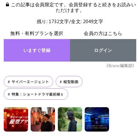
この記事は会員限定です。会員登録すると続きをお読みい
ただけます。
残り: 1732文字/全文: 2049文字
無料・有料プランを選択
会員の方はこちら
いますぐ登録
ログイン
《Branc編集部》
サイバーエージェント
縦型動画
特集：ショートドラマ最前線📱