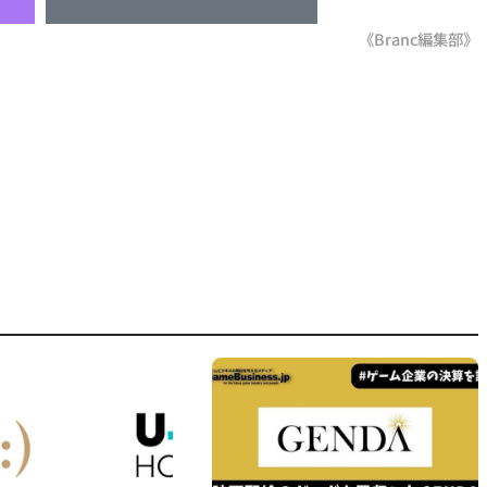
《Branc編集部》