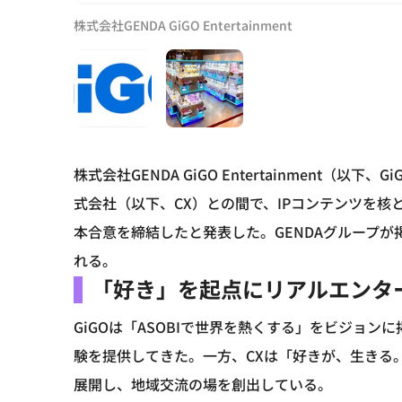
株式会社GENDA GiGO Entertainment
株式会社GENDA GiGO Entertainment（
式会社（以下、CX）との間で、IPコンテンツを
本合意を締結したと発表した。GENDAグループが
れる。
「好き」を起点にリアルエンタ
GiGOは「ASOBIで世界を熱くする」をビジョ
験を提供してきた。一方、CXは「好きが、生きる。
展開し、地域交流の場を創出している。