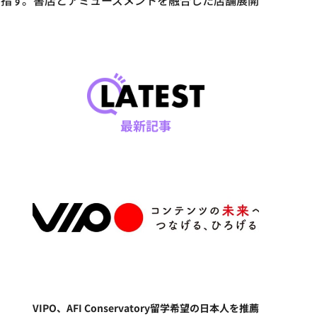
を目指す。書店とアミューズメントを融合した店舗展開
最新記事
VIPO、AFI Conservatory留学希望の日本人を推薦