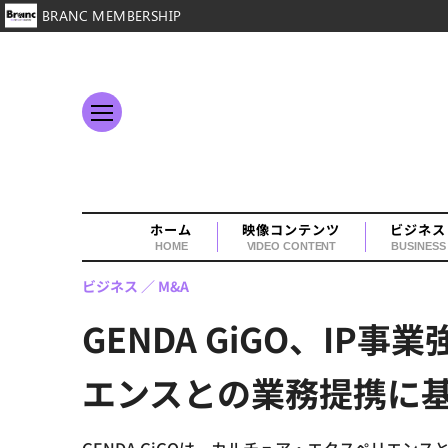
BRANC MEMBERSHIP
ホーム
映像コンテンツ
ビジネス
HOME
VIDEO CONTENT
BUSINESS
ビジネス
M&A
GENDA GiGO、IP
エンスとの業務提携に