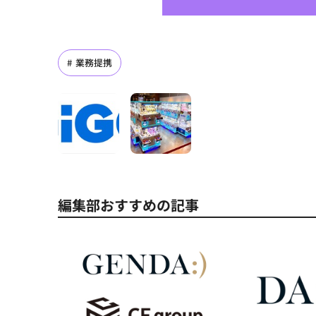
業務提携
編集部おすすめの記事