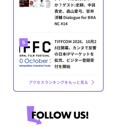
か？ゲスト:史耕、中目
貴史、森山愛弓、安井
洋輔 Dialogue for BRA
NC #14
TIFFCOM 2026、10月2
8日開幕。カンヌで反響
の日本IPマーケットを
拡充、ビジター登録受
付を開始
アクセスランキングをもっと見る