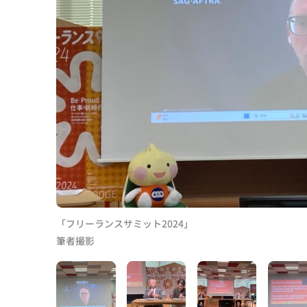
「フリーランスサミット2024」
筆者撮影