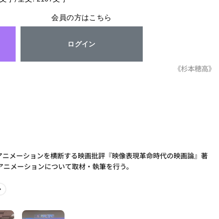
会員の方はこちら
ログイン
《杉本穂高》
とアニメーションを横断する映画批評『映像表現革命時代の映画論』著
アニメーションについて取材・執筆を行う。