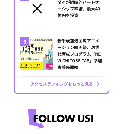
ダイが戦略的パートナ
ーシップ締結、最大40
億円を投資
新千歳空港国際アニメ
ーション映画祭、次世
代育成プログラム「NE
W CHITOSE TAS」参加
者募集開始
アクセスランキングをもっと見る