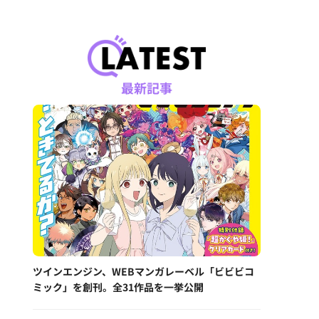
最新記事
ツインエンジン、WEBマンガレーベル「ビビビコ
ミック」を創刊。全31作品を一挙公開