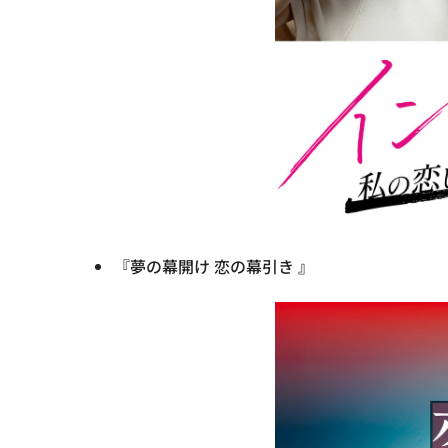
『夢の幕開け 恋の幕引き 』