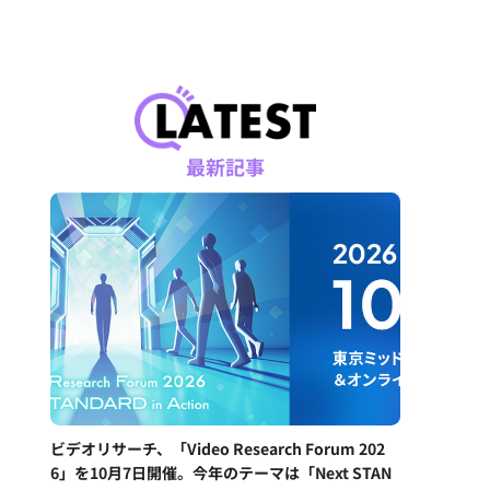
最新記事
ビデオリサーチ、「Video Research Forum 202
6」を10月7日開催。今年のテーマは「Next STAN