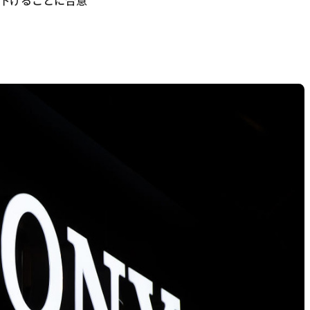
り下げることに合意