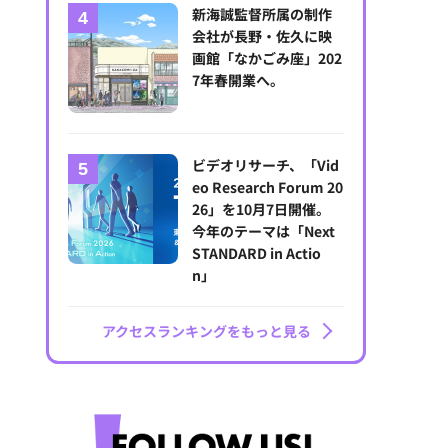
新海誠監督所属の制作
会社が長野・佐久に映
画館「なかごみ座」202
7年春開業へ。
ビデオリサーチ、「Vid
eo Research Forum 20
26」を10月7日開催。
今年のテーマは「Next
STANDARD in Actio
n」
アクセスランキングをもっと見る