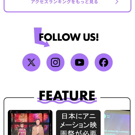
アクセスランキングをもっと見る