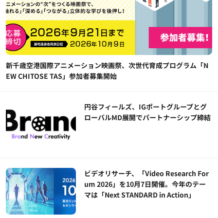
新千歳空港国際アニメーション映画祭、次世代育成プログラム「N
EW CHITOSE TAS」参加者募集開始
円谷フィールズ、IGポートグループとグ
ローバルMD展開でパートナーシップ締結
ビデオリサーチ、「Video Research For
um 2026」を10月7日開催。今年のテー
マは「Next STANDARD in Action」