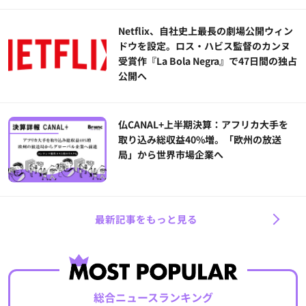
Netflix、自社史上最長の劇場公開ウィン
ドウを設定。ロス・ハビス監督のカンヌ
受賞作『La Bola Negra』で47日間の独占
公開へ
仏CANAL+上半期決算：アフリカ大手を
取り込み総収益40%増。「欧州の放送
局」から世界市場企業へ
最新記事をもっと見る
総合ニュースランキング