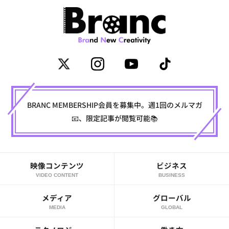
BRANC MEMBERSHIP会員を募集中。週1回のメルマガ
📧、限定記事が閲覧可能📚
映像コンテンツ
ビジネス
VIDEO CONTENT
BUSINESS
メディア
グローバル
MEDIA
GLOBAL