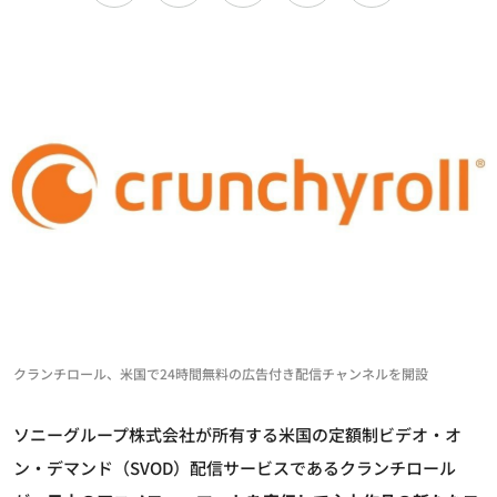
クランチロール、米国で24時間無料の広告付き配信チャンネルを開設
ソニーグループ株式会社が所有する米国の定額制ビデオ・オ
ン・デマンド（SVOD）配信サービスであるクランチロール