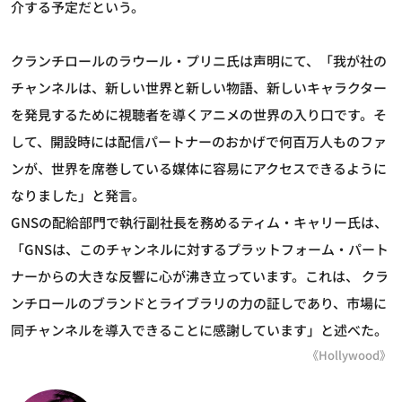
介する予定だという。
クランチロールのラウール・プリニ氏は声明にて、「我が社の
チャンネルは、新しい世界と新しい物語、新しいキャラクター
を発見するために視聴者を導くアニメの世界の入り口です。そ
して、開設時には配信パートナーのおかげで何百万人ものファ
ンが、世界を席巻している媒体に容易にアクセスできるように
なりました」と発言。
GNSの配給部門で執行副社長を務めるティム・キャリー氏は、
「GNSは、このチャンネルに対するプラットフォーム・パート
ナーからの大きな反響に心が沸き立っています。これは、 クラ
ンチロールのブランドとライブラリの力の証しであり、市場に
同チャンネルを導入できることに感謝しています」と述べた。
《Hollywood》