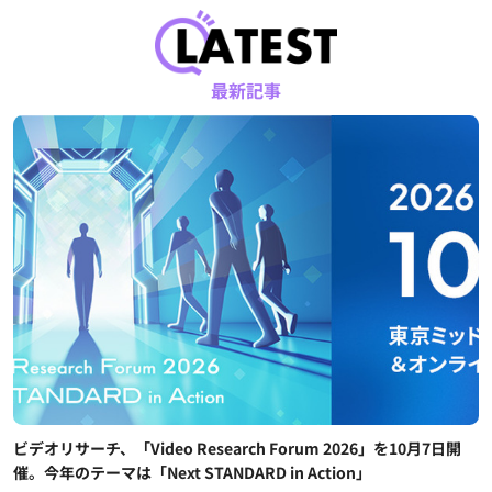
最新記事
ビデオリサーチ、「Video Research Forum 2026」を10月7日開
催。今年のテーマは「Next STANDARD in Action」