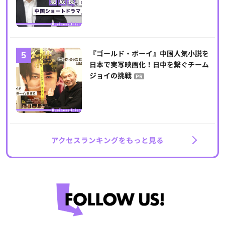
『ゴールド・ボーイ』中国人気小説を
日本で実写映画化！日中を繋ぐチーム
ジョイの挑戦
PR
アクセスランキングをもっと見る