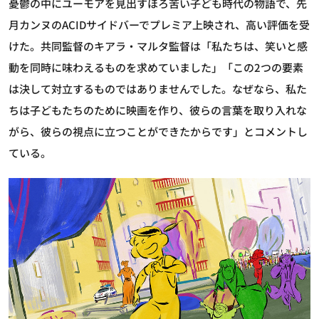
憂鬱の中にユーモアを見出すほろ苦い子ども時代の物語で、先
月カンヌのACIDサイドバーでプレミア上映され、高い評価を受
けた。共同監督のキアラ・マルタ監督は「私たちは、笑いと感
動を同時に味わえるものを求めていました」「この2つの要素
は決して対立するものではありませんでした。なぜなら、私た
ちは子どもたちのために映画を作り、彼らの言葉を取り入れな
がら、彼らの視点に立つことができたからです」とコメントし
ている。