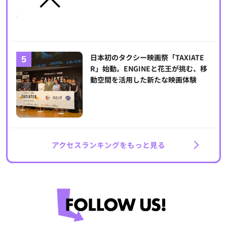
日本初のタクシー映画祭「TAXIATE
R」始動。ENGINEと花王が挑む、移
動空間を活用した新たな映画体験
アクセスランキングをもっと見る