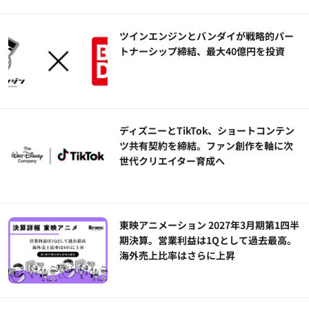
ツインエンジンとバンダイが戦略的パー
トナーシップ締結、最大40億円を投資
ディズニーとTikTok、ショートコンテン
ツ共有契約を締結。ファン創作を軸に次
世代クリエイター育成へ
東映アニメーション 2027年3月期第1四半
期決算。営業利益は1Qとして過去最高。
海外売上比率はさらに上昇