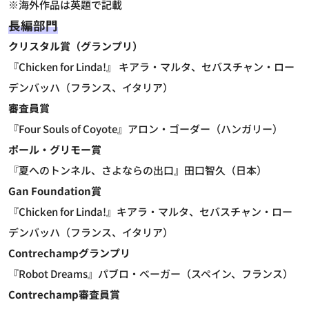
※海外作品は英題で記載
長編部門
クリスタル賞（グランプリ）
『Chicken for Linda!』 キアラ・マルタ、セバスチャン・ロー
デンバッハ（フランス、イタリア）
審査員賞
『Four Souls of Coyote』アロン・ゴーダー（ハンガリー）
ポール・グリモー賞
『夏へのトンネル、さよならの出口』田口智久（日本）
Gan Foundation賞
『Chicken for Linda!』キアラ・マルタ、セバスチャン・ロー
デンバッハ（フランス、イタリア）
Contrechampグランプリ
『Robot Dreams』パブロ・べーガー（スペイン、フランス）
Contrechamp審査員賞