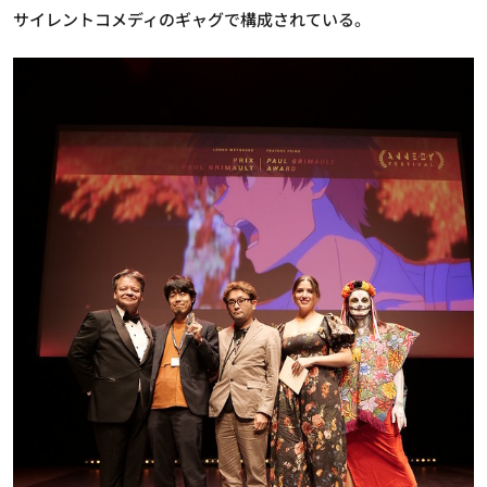
サイレントコメディのギャグで構成されている。