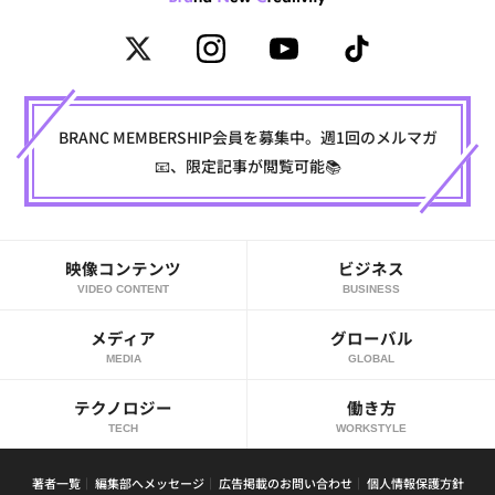
BRANC MEMBERSHIP会員を募集中。週1回のメルマガ
📧、限定記事が閲覧可能📚
映像コンテンツ
ビジネス
VIDEO CONTENT
BUSINESS
メディア
グローバル
MEDIA
GLOBAL
テクノロジー
働き方
TECH
WORKSTYLE
著者一覧
編集部へメッセージ
広告掲載のお問い合わせ
個人情報保護方針