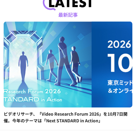
最新記事
ビデオリサーチ、「Video Research Forum 2026」を10月7日開
催。今年のテーマは「Next STANDARD in Action」