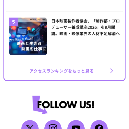
日本映画製作者協会、「制作部・プロ
デューサー養成講座2026」を9月開
講。映画・映像業界の人材不足解消へ
アクセスランキングをもっと見る