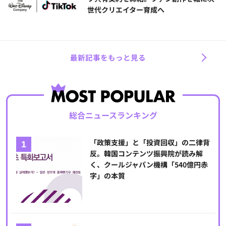
世代クリエイター育成へ
最新記事をもっと見る
総合ニュースランキング
「政策支援」と「投資回収」の二律背
反。韓国コンテンツ振興院が読み解
く、クールジャパン機構「540億円赤
字」の本質