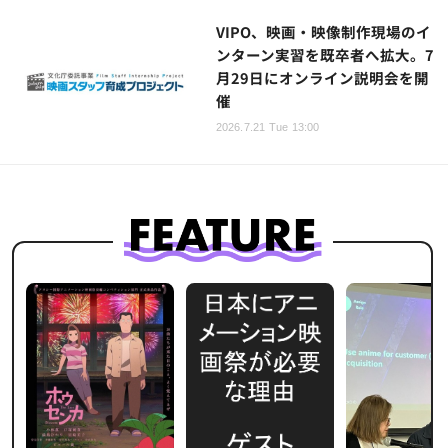
VIPO、映画・映像制作現場のイ
ンターン実習を既卒者へ拡大。7
月29日にオンライン説明会を開
催
2026.7.21 Tue 13:00