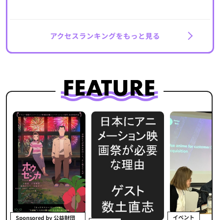
アクセスランキングをもっと見る
イベント
Sponsored by 公益財団