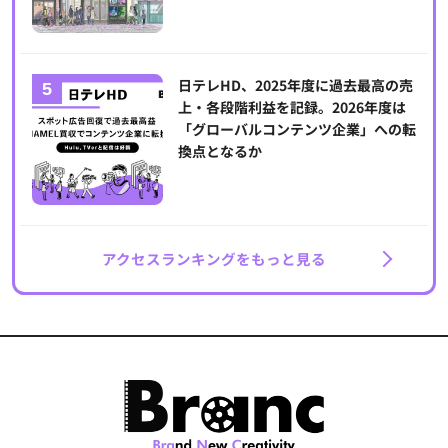
日テレHD、2025年度に過去最高の売
上・各段階利益を記録。2026年度は
「グローバルコンテンツ企業」への転
換点となるか
アクセスランキングをもっと見る