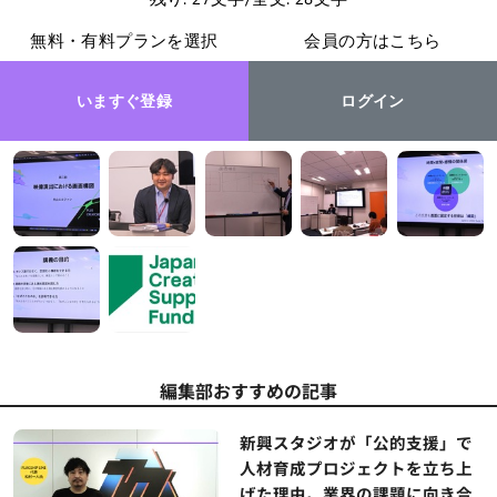
無料・有料プランを選択
会員の方はこちら
いますぐ登録
ログイン
編集部おすすめの記事
新興スタジオが「公的支援」で
人材育成プロジェクトを立ち上
げた理由。業界の課題に向き合