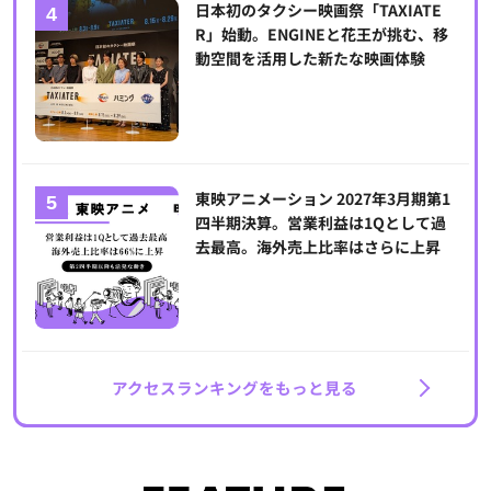
日本初のタクシー映画祭「TAXIATE
R」始動。ENGINEと花王が挑む、移
動空間を活用した新たな映画体験
東映アニメーション 2027年3月期第1
四半期決算。営業利益は1Qとして過
去最高。海外売上比率はさらに上昇
アクセスランキングをもっと見る