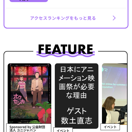
アクセスランキングをもっと見る
イベント
Sponsored by 公益財団
法人 ユニジャパン
イベント