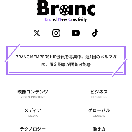
BRANC MEMBERSHIP会員を募集中。週1回のメルマガ
📧、限定記事が閲覧可能📚
映像コンテンツ
ビジネス
VIDEO CONTENT
BUSINESS
メディア
グローバル
MEDIA
GLOBAL
テクノロジー
働き方