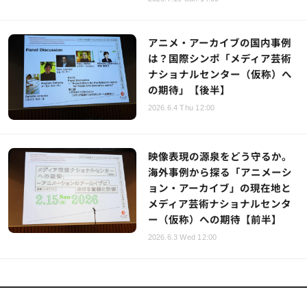
アニメ・アーカイブの国内事例
は？国際シンポ「メディア芸術
ナショナルセンター（仮称）へ
の期待」【後半】
2026.6.4 Thu 12:00
映像表現の源泉をどう守るか。
海外事例から探る「アニメーシ
ョン・アーカイブ」の現在地と
メディア芸術ナショナルセンタ
ー（仮称）への期待【前半】
2026.6.3 Wed 12:00