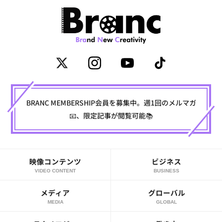
BRANC MEMBERSHIP会員を募集中。週1回のメルマガ
📧、限定記事が閲覧可能📚
映像コンテンツ
ビジネス
VIDEO CONTENT
BUSINESS
メディア
グローバル
MEDIA
GLOBAL