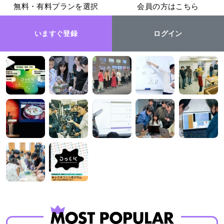
無料・有料プランを選択
会員の方はこちら
いますぐ登録
ログイン