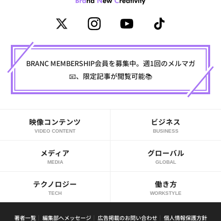
BRANC MEMBERSHIP会員を募集中。週1回のメルマガ
📧、限定記事が閲覧可能📚
映像コンテンツ
ビジネス
VIDEO CONTENT
BUSINESS
メディア
グローバル
MEDIA
GLOBAL
テクノロジー
働き方
TECH
WORKSTYLE
著者一覧
編集部へメッセージ
広告掲載のお問い合わせ
個人情報保護方針