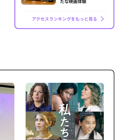
たな映画体験
アクセスランキングをもっと見る