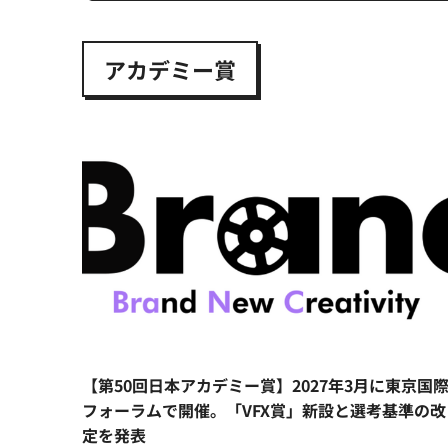
アカデミー賞
【第50回日本アカデミー賞】2027年3月に東京国
フォーラムで開催。「VFX賞」新設と選考基準の改
定を発表