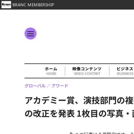
BRANC MEMBERSHIP
ホーム
映像コンテンツ
ビジネス
HOME
VIDEO CONTENT
BUSINESS
グローバル
アワード
アカデミー賞、演技部門の複
の改正を発表 1枚目の写真・