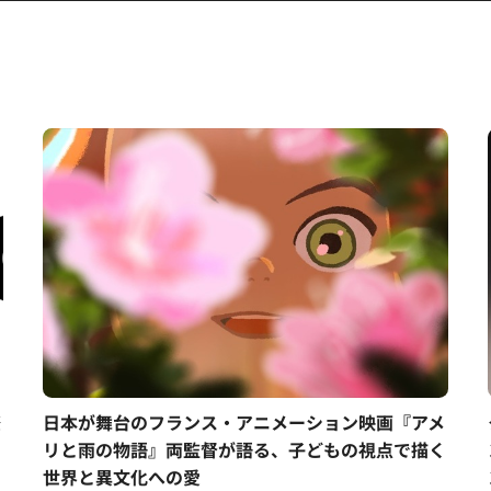
際
日本が舞台のフランス・アニメーション映画『アメ
リと雨の物語』両監督が語る、子どもの視点で描く
世界と異文化への愛