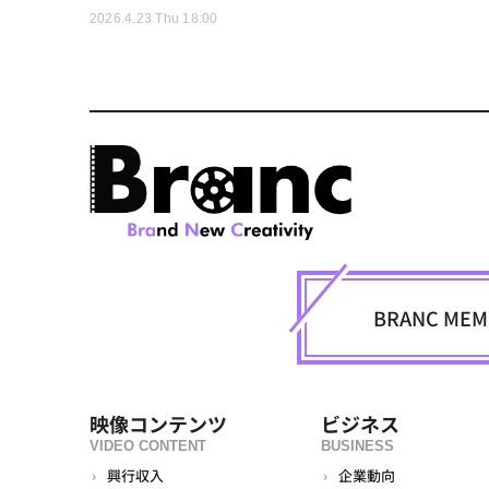
2026.4.23 Thu 18:00
BRANC M
映像コンテンツ
ビジネス
VIDEO CONTENT
BUSINESS
興行収入
企業動向