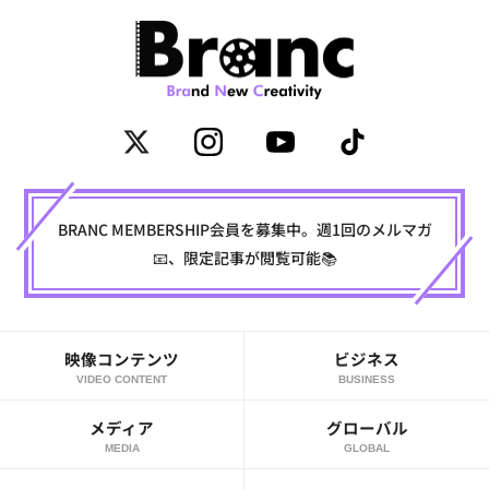
BRANC MEMBERSHIP会員を募集中。週1回のメルマガ
📧、限定記事が閲覧可能📚
映像コンテンツ
ビジネス
VIDEO CONTENT
BUSINESS
メディア
グローバル
MEDIA
GLOBAL