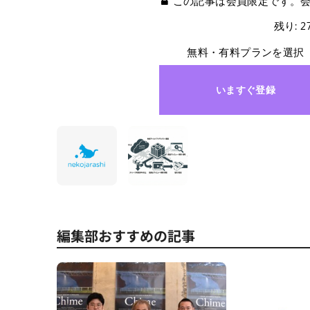
この記事は会員限定です。
残り: 
無料・有料プランを選択
いますぐ登録
編集部おすすめの記事