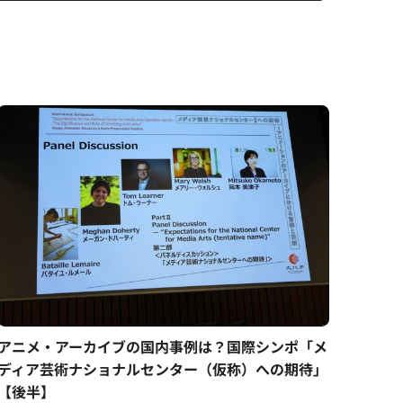
アニメ・アーカイブの国内事例は？国際シンポ「メ
ディア芸術ナショナルセンター（仮称）への期待」
【後半】