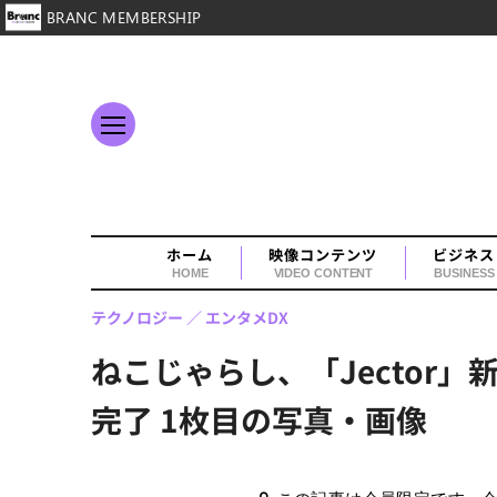
BRANC MEMBERSHIP
ホーム
映像コンテンツ
ビジネス
HOME
VIDEO CONTENT
BUSINESS
テクノロジー
エンタメDX
ねこじゃらし、「Jecto
完了 1枚目の写真・画像