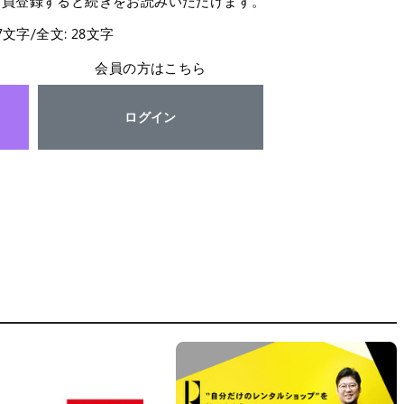
会員登録すると続きをお読みいただけます。
27文字/全文: 28文字
会員の方はこちら
ログイン