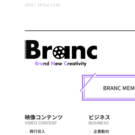
2026.7.19 Sun 14:00
BRANC M
映像コンテンツ
ビジネス
VIDEO CONTENT
BUSINESS
興行収入
企業動向