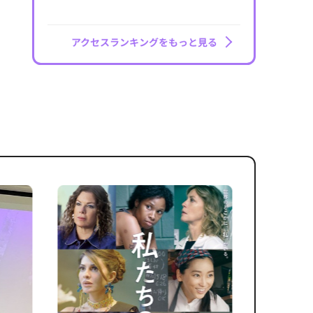
アクセスランキングをもっと見る