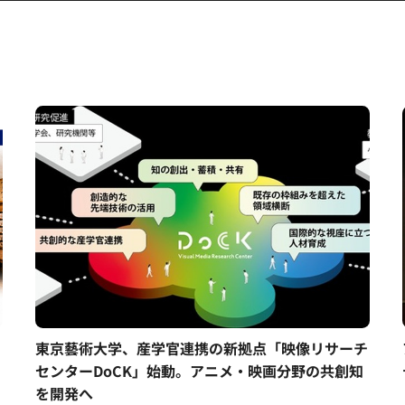
東京藝術大学、産学官連携の新拠点「映像リサーチ
」
センターDoCK」始動。アニメ・映画分野の共創知
を開発へ