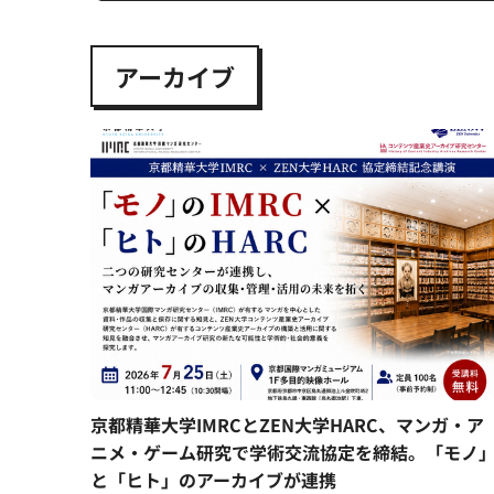
アーカイブ
京都精華大学IMRCとZEN大学HARC、マンガ・ア
ニメ・ゲーム研究で学術交流協定を締結。「モノ
と「ヒト」のアーカイブが連携