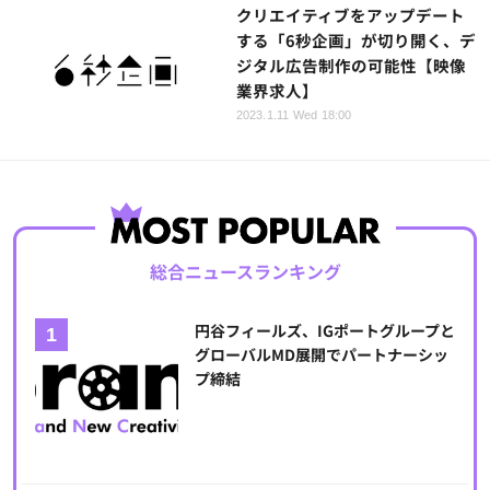
クリエイティブをアップデート
する「6秒企画」が切り開く、デ
ジタル広告制作の可能性【映像
業界求人】
2023.1.11 Wed 18:00
総合ニュースランキング
円谷フィールズ、IGポートグループと
グローバルMD展開でパートナーシッ
プ締結