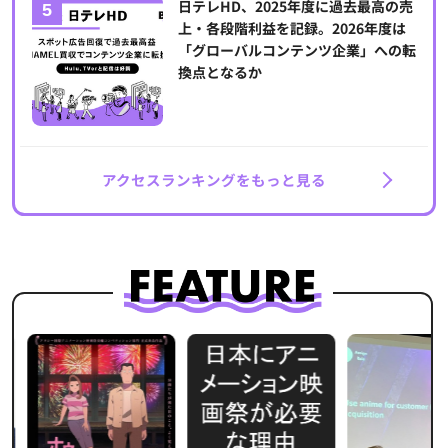
日テレHD、2025年度に過去最高の売
上・各段階利益を記録。2026年度は
「グローバルコンテンツ企業」への転
換点となるか
アクセスランキングをもっと見る