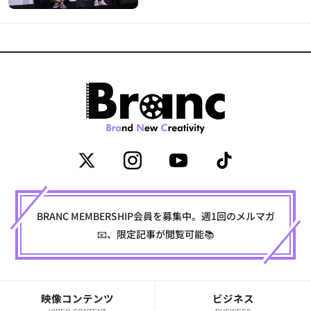
BRANC MEMBERSHIP会員を募集中。週1回のメルマガ
📧、限定記事が閲覧可能📚
映像コンテンツ
ビジネス