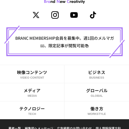
BRANC MEMBERSHIP会員を募集中。週1回のメルマガ
📧、限定記事が閲覧可能📚
映像コンテンツ
ビジネス
VIDEO CONTENT
BUSINESS
メディア
グローバル
MEDIA
GLOBAL
テクノロジー
働き方
TECH
WORKSTYLE
著者一覧
編集部へメッセージ
広告掲載のお問い合わせ
個人情報保護方針