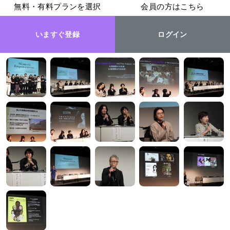
無料・有料プランを選択
会員の方はこちら
いますぐ登録
ログイン