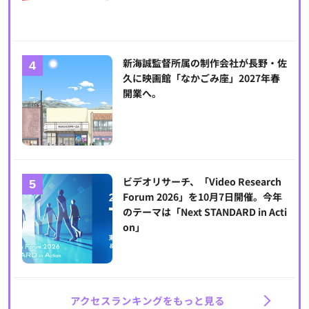
新海誠監督所属の制作会社が長野・佐
久に映画館「なかごみ座」2027年春
開業へ。
ビデオリサーチ、「Video Research
Forum 2026」を10月7日開催。今年
のテーマは「Next STANDARD in Acti
on」
アクセスランキングをもっと見る