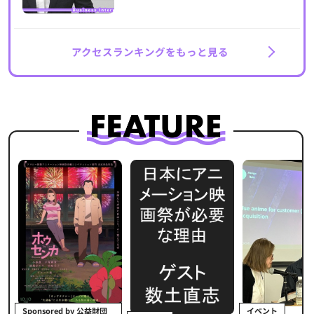
アクセスランキングをもっと見る
イベント
Sponsored by 公益財団