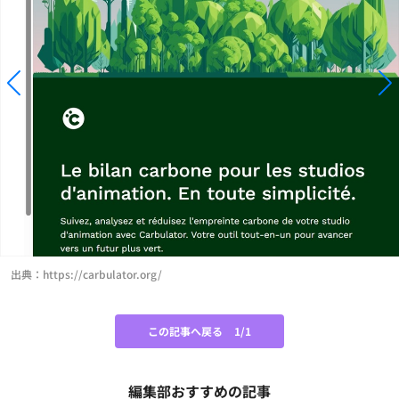
出典：https://carbulator.org/
この記事へ戻る
1/1
編集部おすすめの記事