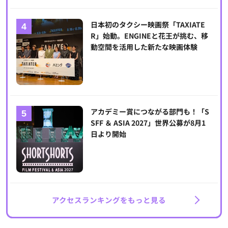
日本初のタクシー映画祭「TAXIATE
R」始動。ENGINEと花王が挑む、移
動空間を活用した新たな映画体験
アカデミー賞につながる部門も！「S
SFF ＆ ASIA 2027」世界公募が8月1
日より開始
アクセスランキングをもっと見る