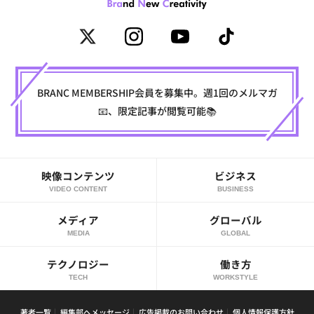
BRANC MEMBERSHIP会員を募集中。週1回のメルマガ
📧、限定記事が閲覧可能📚
映像コンテンツ
ビジネス
VIDEO CONTENT
BUSINESS
メディア
グローバル
MEDIA
GLOBAL
テクノロジー
働き方
TECH
WORKSTYLE
著者一覧
編集部へメッセージ
広告掲載のお問い合わせ
個人情報保護方針