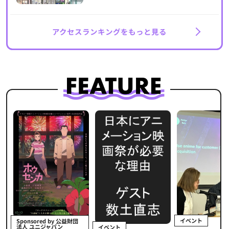
アクセスランキングをもっと見る
イベント
Sponsored by 公益財団
法人 ユニジャパン
イベント