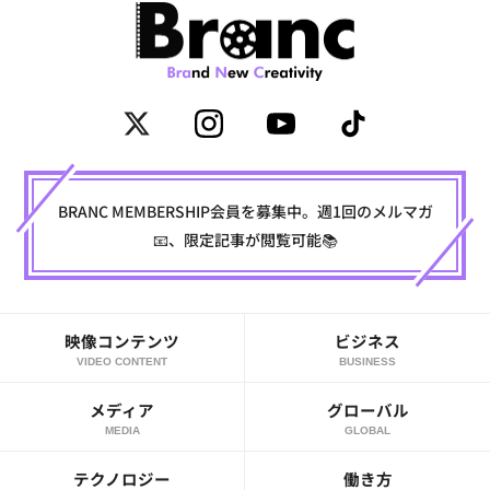
BRANC MEMBERSHIP会員を募集中。週1回のメルマガ
📧、限定記事が閲覧可能📚
映像コンテンツ
ビジネス
VIDEO CONTENT
BUSINESS
メディア
グローバル
MEDIA
GLOBAL
テクノロジー
働き方