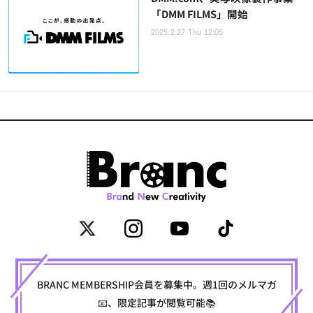
「DMM FILMS」開始
2025.2.27 Thu 12:05
BRANC MEMBERSHIP会員を募集中。週1回のメルマガ
📧、限定記事が閲覧可能📚