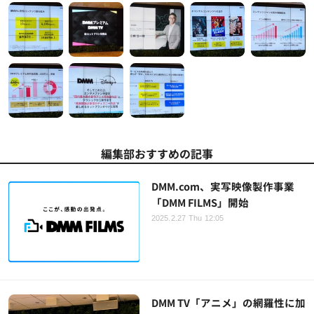
編集部おすすめの記事
DMM.com、実写映像製作事業
「DMM FILMS」開始
2025.2.27 Thu 12:05
DMM TV「アニメ」の網羅性に加