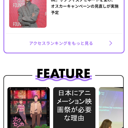
オスカーキャンペーンの見直しが実施
予定
アクセスランキングをもっと見る