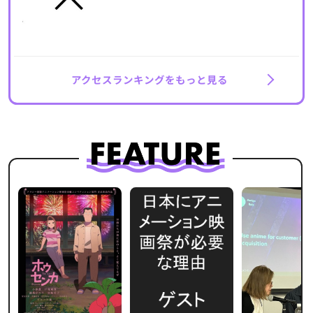
アクセスランキングをもっと見る