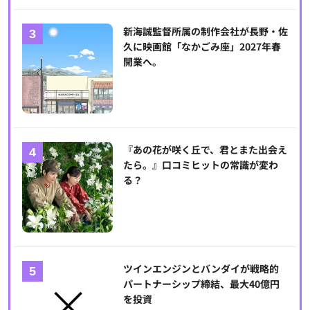
新海誠監督所属の制作会社が長野・佐
久に映画館「なかごみ座」2027年春
開業へ。
『あの花が咲く丘で、君とまた出会え
たら。』口コミヒットの常識が変わ
る？
ツインエンジンとバンダイが戦略的
パートナーシップ締結、最大40億円
を投資