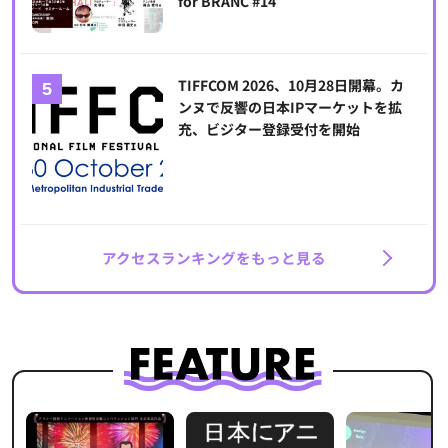
for BRANC #14
TIFFCOM 2026、10月28日開幕。カ
ンヌで反響の日本IPマーケットを拡
充、ビジター登録受付を開始
アクセスランキングをもっと見る