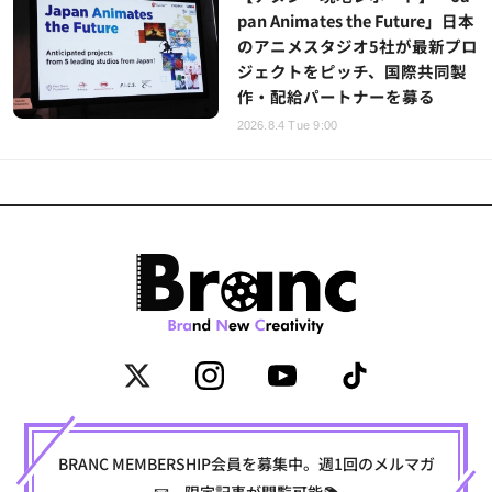
pan Animates the Future」日本
のアニメスタジオ5社が最新プロ
ジェクトをピッチ、国際共同製
作・配給パートナーを募る
2026.8.4 Tue 9:00
BRANC MEMBERSHIP会員を募集中。週1回のメルマガ